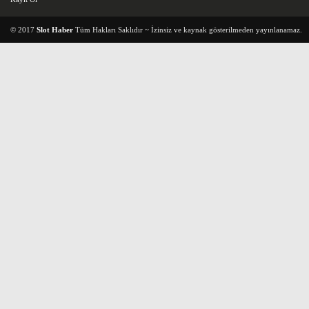
© 2017
Slot Haber
Tüm Hakları Saklıdır ~ İzinsiz ve kaynak gösterilmeden yayınlanamaz.