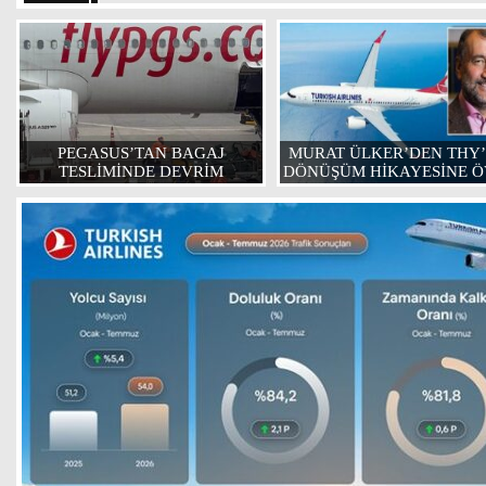
PEGASUS’TAN BAGAJ
MURAT ÜLKER’DEN THY’
TESLİMİNDE DEVRİM
DÖNÜŞÜM HİKAYESİNE 