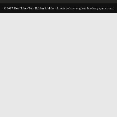
© 2017
Slot Haber
Tüm Hakları Saklıdır ~ İzinsiz ve kaynak gösterilmeden yayınlanamaz.