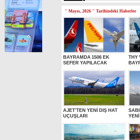
" Mayıs, 2026 " Tarihindeki Haberler
BAYRAMDA 1506 EK
THY 
SEFER YAPILACAK
BAY
AJET’TEN YENİ DIŞ HAT
SABI
UÇUŞLARI
YEN