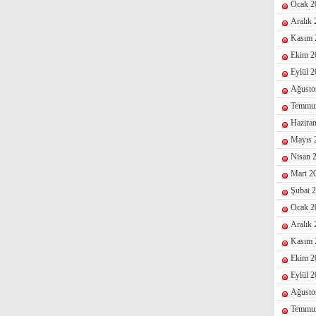
Ocak 2
Aralık
Kasım 
Ekim 2
Eylül 
Ağusto
Temmu
Hazira
Mayıs 
Nisan 
Mart 2
Şubat 
Ocak 2
Aralık
Kasım 
Ekim 2
Eylül 
Ağusto
Temmu