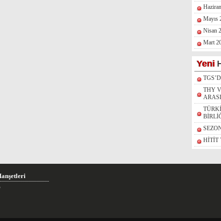
Hazira
Mayıs 
Nisan 
Mart 2
Yeni
H
TGS’
THY V
ARAS
TÜRK
BİRLİ
SEZO
HİTİT
anşetleri
e