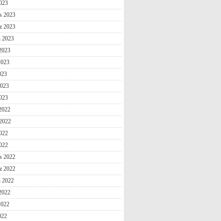
2023
s 2023
z 2023
n 2023
2023
2023
023
2023
023
 2022
2022
022
2022
s 2022
z 2022
n 2022
2022
2022
022