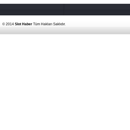
© 2014
Slot Haber
Tüm Hakları Saklıdır.