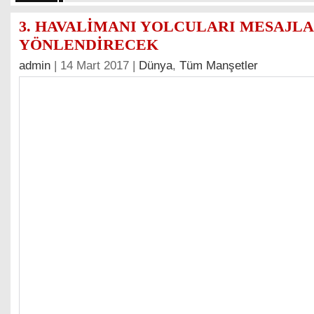
3. HAVALİMANI YOLCULARI MESAJLA
YÖNLENDİRECEK
admin
| 14 Mart 2017 |
Dünya
,
Tüm Manşetler