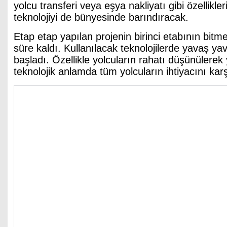
yolcu transferi veya eşya nakliyatı gibi özellikle
teknolojiyi de bünyesinde barındıracak.
Etap etap yapılan projenin birinci etabının bitme
süre kaldı. Kullanılacak teknolojilerde yavaş y
başladı. Özellikle yolcuların rahatı düşünülerek
teknolojik anlamda tüm yolcuların ihtiyacını kar