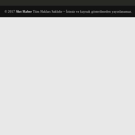
© 2017
Slot Haber
Tüm Hakları Saklıdır ~ İzinsiz ve kaynak gösterilmeden yayınlanamaz.