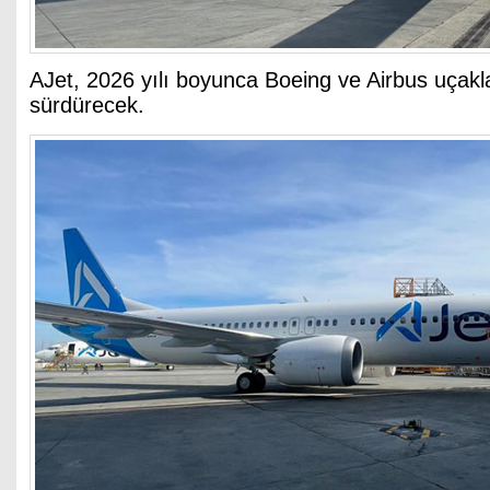
AJet, 2026 yılı boyunca Boeing ve Airbus uçakla
sürdürecek.