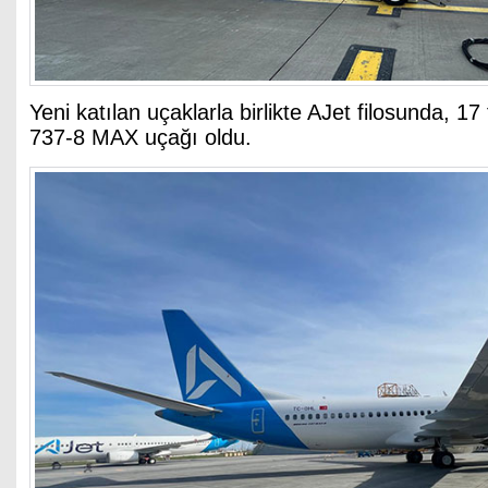
Yeni katılan uçaklarla birlikte AJet filosunda, 17
737-8 MAX uçağı oldu.