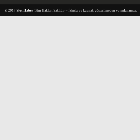
© 2017
Slot Haber
Tüm Hakları Saklıdır ~ İzinsiz ve kaynak gösterilmeden yayınlanamaz.