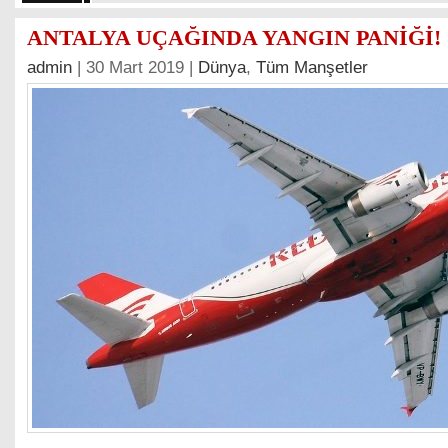
ANTALYA UÇAĞINDA YANGIN PANİĞİ!
admin
| 30 Mart 2019 |
Dünya
,
Tüm Manşetler