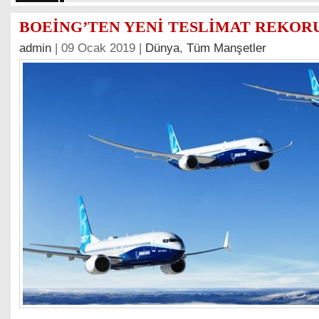
BOEİNG’TEN YENİ TESLİMAT REKORU
admin
| 09 Ocak 2019 |
Dünya
,
Tüm Manşetler