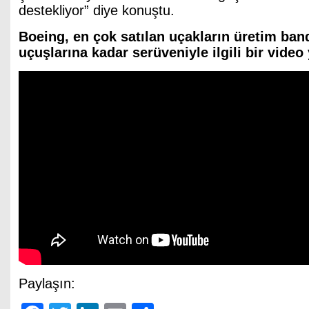
destekliyor” diye konuştu.
Boeing, en çok satılan uçakların üretim ban
uçuşlarına kadar serüveniyle ilgili bir video 
Paylaşın: