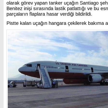
olarak görev yapan tanker uçağın Santiago şeh
Benitez inişi sırasında lastik patlattığı ve bu e
parçaların flaplara hasar verdiği bildirildi.
Pistte kalan uçağın hangara çekilerek bakıma alın