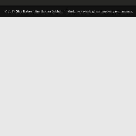
© 2017
Slot Haber
Tüm Hakları Saklıdır ~ İzinsiz ve kaynak gösterilmeden yayınlanamaz.