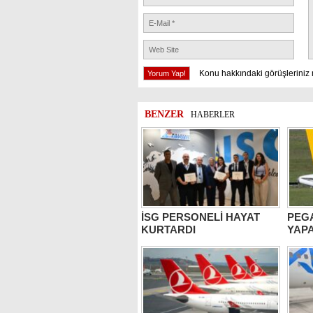
Konu hakkındaki görüşleriniz 
BENZER
HABERLER
İSG PERSONELİ HAYAT
PEG
KURTARDI
YAPA