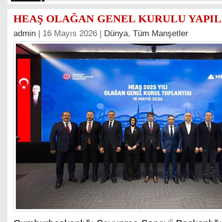
HEAŞ OLAĞAN GENEL KURULU YAPIL
admin
| 16 Mayıs 2026 |
Dünya
,
Tüm Manşetler