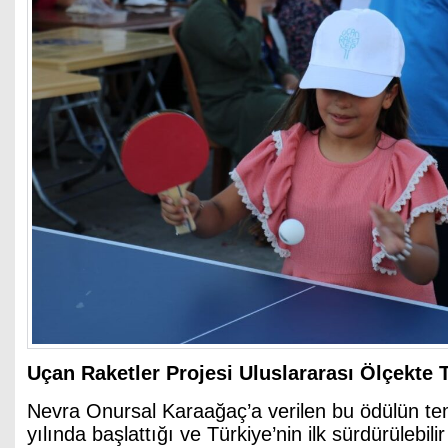
Uçan Raketler Projesi Uluslararası Ölçekte 
Nevra Onursal Karaağaç’a verilen bu ödülün teme
yılında başlattığı ve Türkiye’nin ilk sürdürülebili