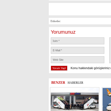
Etiketler:
Yorumunuz
Konu hakkındaki görüşleriniz 
BENZER
HABERLER