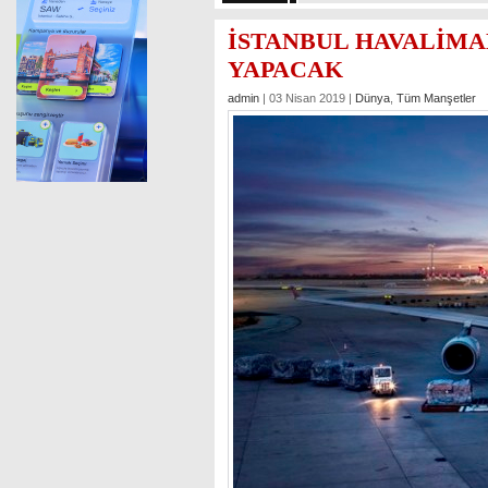
İSTANBUL HAVALİMA
YAPACAK
admin
| 03 Nisan 2019 |
Dünya
,
Tüm Manşetler