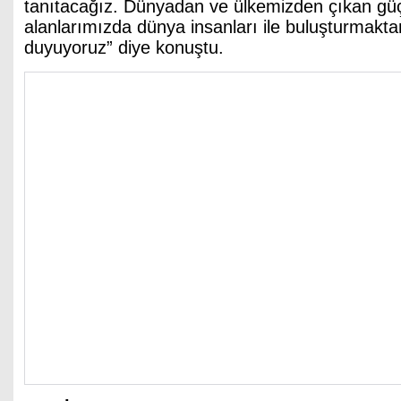
tanıtacağız. Dünyadan ve ülkemizden çıkan güçl
alanlarımızda dünya insanları ile buluşturmakta
duyuyoruz” diye konuştu.