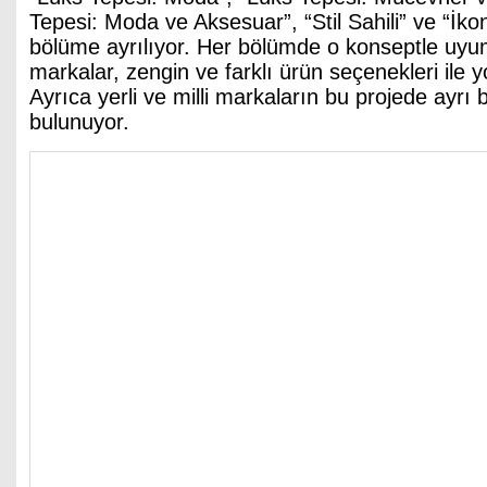
Tepesi: Moda ve Aksesuar”, “Stil Sahili” ve “İkon 
bölüme ayrılıyor. Her bölümde o konseptle uyum
markalar, zengin ve farklı ürün seçenekleri ile yo
Ayrıca yerli ve milli markaların bu projede ayrı 
bulunuyor.