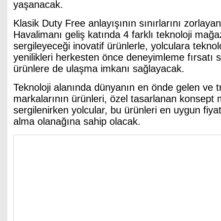
yaşanacak.
Klasik Duty Free anlayışının sınırlarını zorlayan
Havalimanı geliş katında 4 farklı teknoloji mağ
sergileyeceği inovatif ürünlerle, yolculara teknol
yenilikleri herkesten önce deneyimleme fırsatı 
ürünlere de ulaşma imkanı sağlayacak.
Teknoloji alanında dünyanın en önde gelen ve t
markalarının ürünleri, özel tasarlanan konsept
sergilenirken yolcular, bu ürünleri en uygun fiya
alma olanağına sahip olacak.