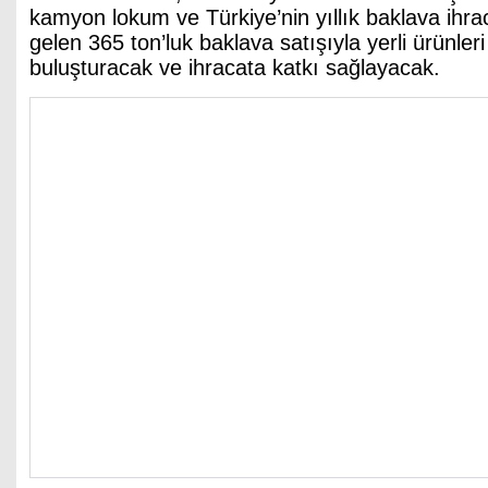
kamyon lokum ve Türkiye’nin yıllık baklava ihr
gelen 365 ton’luk baklava satışıyla yerli ürünler
buluşturacak ve ihracata katkı sağlayacak.