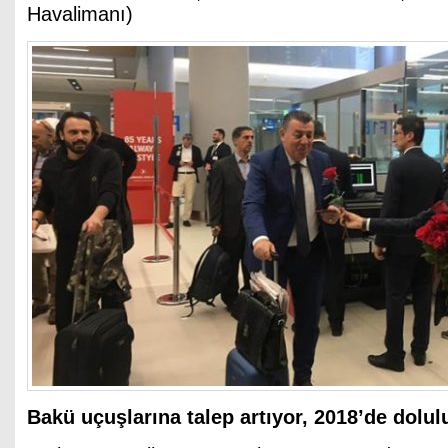
Havalimanı)
Bakü uçuşlarına talep artıyor, 2018’de dolul