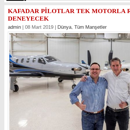
KAFADAR PİLOTLAR TEK MOTORLA 
DENEYECEK
admin
| 08 Mart 2019 |
Dünya
,
Tüm Manşetler