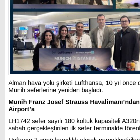
Alman hava yolu şirketi Lufthansa, 10 yıl önce 
Münih seferlerine yeniden başladı.
Münih Franz Josef Strauss Havalimanı’ndan
Airport’a
LH1742 sefer sayılı 180 koltuk kapasiteli A320n
sabah gerçekleştirilen ilk sefer terminalde tören