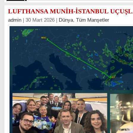
LUFTHANSA MUNİH-İSTANBUL UÇUŞL
admin
| 30 Mart 2026 |
Dünya
,
Tüm Manşetler