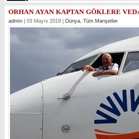
ORHAN AYAN KAPTAN GÖKLERE VEDA
admin
| 03 Mayıs 2019 |
Dünya
,
Tüm Manşetler