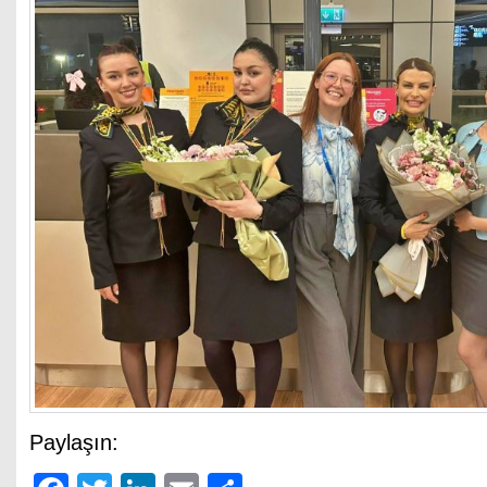
Paylaşın: