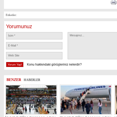
Etiketler:
Yorumunuz
Konu hakkındaki görüşleriniz nelerdir?
BENZER
HABERLER