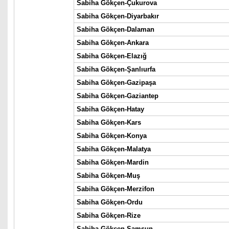
Sabiha Gökçen-Çukurova
Sabiha Gökçen-Diyarbakır
Sabiha Gökçen-Dalaman
Sabiha Gökçen-Ankara
Sabiha Gökçen-Elazığ
Sabiha Gökçen-Şanlıurfa
Sabiha Gökçen-Gazipaşa
Sabiha Gökçen-Gaziantep
Sabiha Gökçen-Hatay
Sabiha Gökçen-Kars
Sabiha Gökçen-Konya
Sabiha Gökçen-Malatya
Sabiha Gökçen-Mardin
Sabiha Gökçen-Muş
Sabiha Gökçen-Merzifon
Sabiha Gökçen-Ordu
Sabiha Gökçen-Rize
Sabiha Gökçen-Samsun