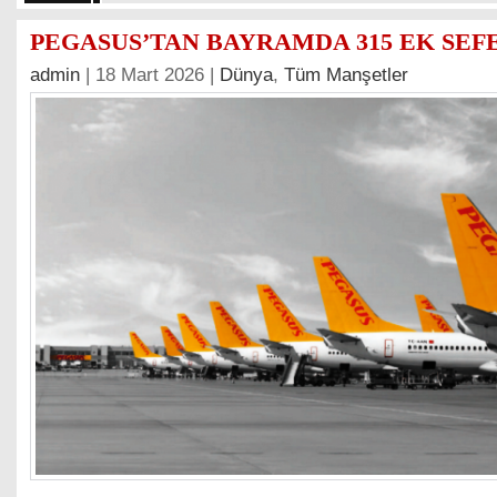
PEGASUS’TAN BAYRAMDA 315 EK SEF
admin
| 18 Mart 2026 |
Dünya
,
Tüm Manşetler