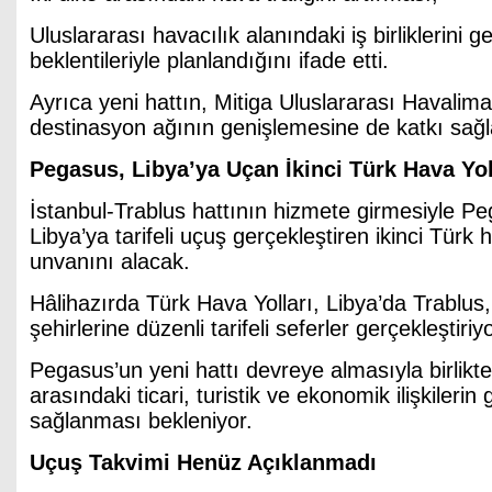
Uluslararası havacılık alanındaki iş birliklerini ge
beklentileriyle planlandığını ifade etti.
Ayrıca yeni hattın, Mitiga Uluslararası Havalima
destinasyon ağının genişlemesine de katkı sağ
Pegasus, Libya’ya Uçan İkinci Türk Hava Yo
İstanbul-Trablus hattının hizmete girmesiyle Pe
Libya’ya tarifeli uçuş gerçekleştiren ikinci Türk h
unvanını alacak.
Hâlihazırda Türk Hava Yolları, Libya’da Trablus
şehirlerine düzenli tarifeli seferler gerçekleştiriyo
Pegasus’un yeni hattı devreye almasıyla birlikte
arasındaki ticari, turistik ve ekonomik ilişkilerin
sağlanması bekleniyor.
Uçuş Takvimi Henüz Açıklanmadı