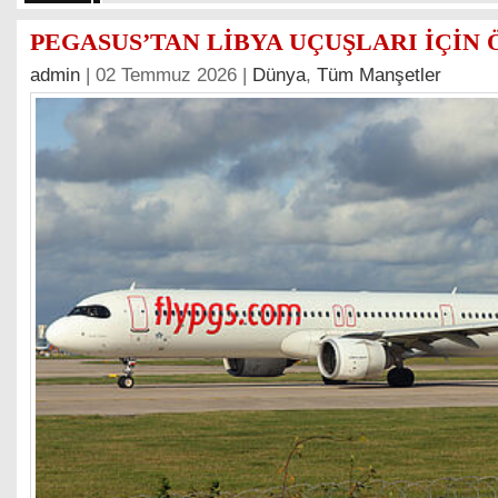
PEGASUS’TAN LİBYA UÇUŞLARI İÇİN
admin
| 02 Temmuz 2026 |
Dünya
,
Tüm Manşetler