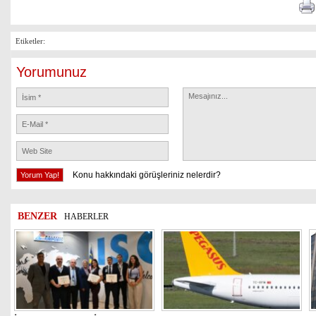
Etiketler:
Yorumunuz
Konu hakkındaki görüşleriniz nelerdir?
BENZER
HABERLER