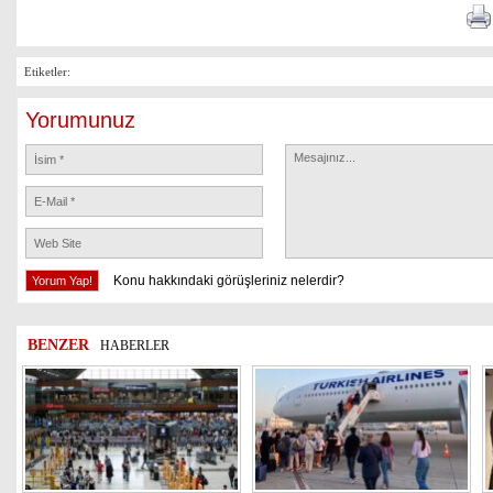
Etiketler:
Yorumunuz
Konu hakkındaki görüşleriniz nelerdir?
BENZER
HABERLER