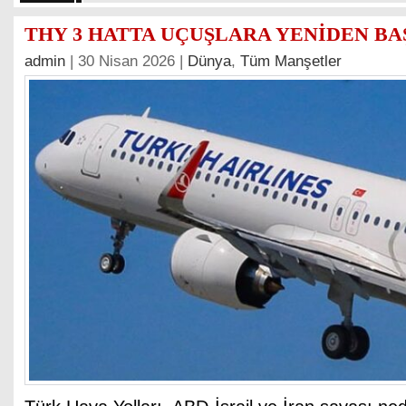
THY 3 HATTA UÇUŞLARA YENİDEN BA
admin
| 30 Nisan 2026 |
Dünya
,
Tüm Manşetler