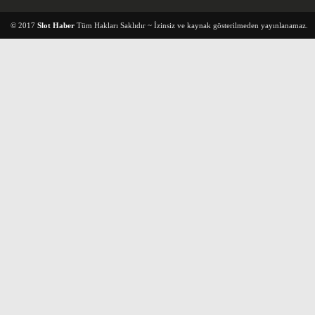
© 2017
Slot Haber
Tüm Hakları Saklıdır ~ İzinsiz ve kaynak gösterilmeden yayınlanamaz.