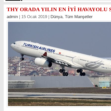
THY ORADA YILIN EN İYİ HAVAYOLU 
admin
| 15 Ocak 2019 |
Dünya
,
Tüm Manşetler