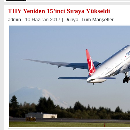
THY Yeniden 15’inci Sıraya Yükseldi
admin
| 10 Haziran 2017 |
Dünya
,
Tüm Manşetler