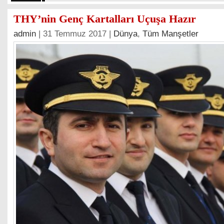
THY’nin Genç Kartalları Uçuşa Hazır
admin
| 31 Temmuz 2017 |
Dünya
,
Tüm Manşetler