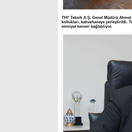
THY Teknik A.Ş. Genel Müdürü Ahmet 
koltukları, kahvehaneye yerleştirildi.
emniyet kemeri bağlatılıyor.