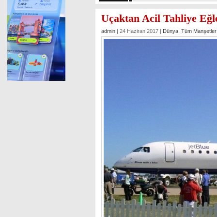
Uçaktan Acil Tahliye Eğl
admin
| 24 Haziran 2017 |
Dünya
,
Tüm Manşetler