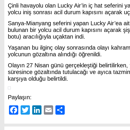
Çinli havayolu olan Lucky Air’in iç hat seferini 
yolcu iniş sonrası acil durum kapısını açarak uç
Sanya-Mianyang seferini yapan Lucky Air’ea ait
bulunan bir yolcu acil durum kapısını açarak şiş
botu) aracılığıyla uçaktan indi.
Yaşanan bu ilginç olay sonrasında olayı kahram
yolcunun gözaltına alındığı öğrenildi.
Olayın 27 Nisan günü gerçekleştiği belirtilirken
süresince gözaltında tutulacağı ve ayıca tazmin
karşıya olduğu belirtildi.
Paylaşın:
Facebook
Twitter
LinkedIn
Email
Share