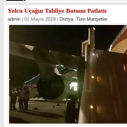
Yolcu Uçağın Tahliye Botunu Patlattı
admin
| 01 Mayıs 2018 |
Dünya
,
Tüm Manşetler