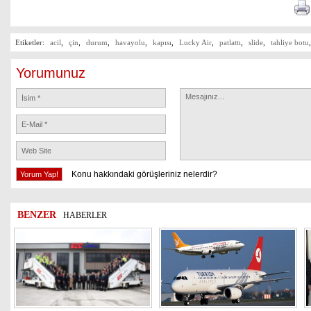
Etiketler:
acil
,
çin
,
durum
,
havayolu
,
kapısı
,
Lucky Air
,
patlattı
,
slide
,
tahliye botu
Yorumunuz
Konu hakkındaki görüşleriniz nelerdir?
BENZER
HABERLER