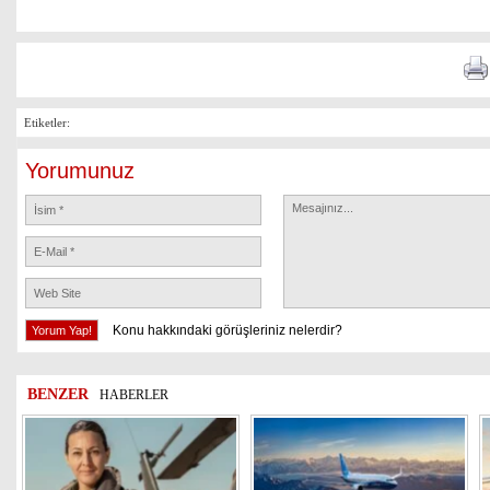
Etiketler:
Yorumunuz
Konu hakkındaki görüşleriniz nelerdir?
BENZER
HABERLER