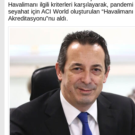
Havalimanı ilgili kriterleri karşılayarak, pande
seyahat için ACI World oluşturulan “Havalimanı
Akreditasyonu”nu aldı.