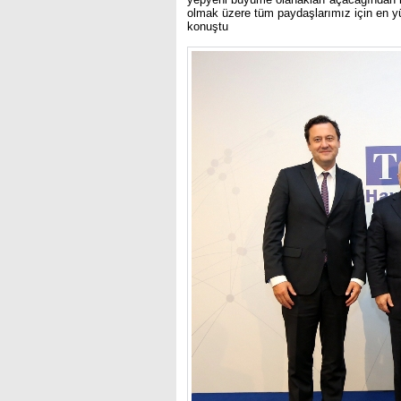
olmak üzere tüm paydaşlarımız için en 
konuştu