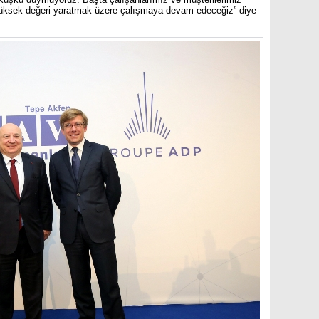
yüksek değeri yaratmak üzere çalışmaya devam edeceğiz” diye