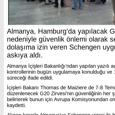
Almanya, Hamburg’da yapılacak G
nedeniyle güvenlik önlemi olarak s
dolaşıma izin veren Schengen uyg
askıya aldı.
Almanya İçişleri Bakanlığı’ndan yapılan yazılı a
kontrollerinin bugün uygulamaya konulduğu ve
süreceği ifade edildi.
İçişleri Bakanı Thomas de Maiziere de 7-8 T
düzenlenecek G20 Zirvesi’nin güvenliğinin her ş
belirterek bunun için Avrupa Komisyonundan on
kaydetti.