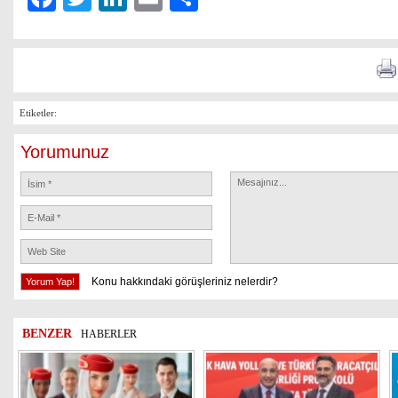
Etiketler:
Yorumunuz
Konu hakkındaki görüşleriniz nelerdir?
BENZER
HABERLER