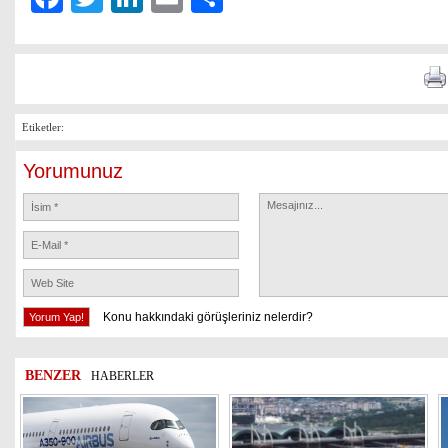
Etiketler:
Yorumunuz
Konu hakkındaki görüşleriniz nelerdir?
BENZER
HABERLER