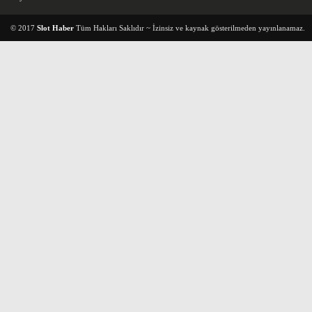
© 2017
Slot Haber
Tüm Hakları Saklıdır ~ İzinsiz ve kaynak gösterilmeden yayınlanamaz.