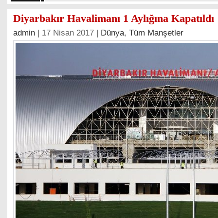
Diyarbakır Havalimanı 1 Aylığına Kapatıldı
admin
| 17 Nisan 2017 |
Dünya
,
Tüm Manşetler