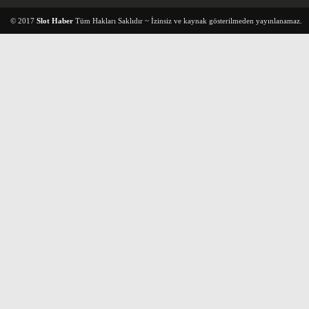
© 2017
Slot Haber
Tüm Hakları Saklıdır ~ İzinsiz ve kaynak gösterilmeden yayınlanamaz.