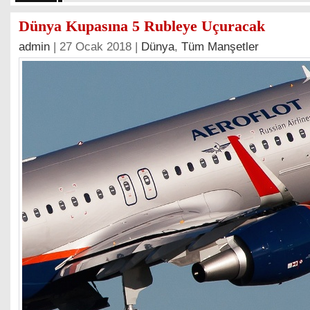
Dünya Kupasına 5 Rubleye Uçuracak
admin
| 27 Ocak 2018 |
Dünya
,
Tüm Manşetler