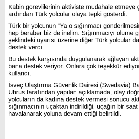
Kabin görevlilerinin aktiviste müdahale etmeye 
ardından Türk yolcular olaya tepki gösterdi.
Türk bir yolcunun “Ya o sığınmacı gönderilmesi
hep beraber biz de inelim. Sığınmacıyı ölüme 
şeklindeki uyarısı üzerine diğer Türk yolcular da
destek verdi.
Bu destek karşısında duygulanarak ağlayan aktiv
bana destek veriyor. Onlara çok teşekkür ediyor
kullandı.
İsveç Ulaştırma Güvenlik Dairesi (Swedavia) 
Uhrus tarafından yapılan açıklamada, olay doğr
yolcuların da kadına destek vermesi sonucu akti
sığınmacının uçaktan indirildiği, uçağın bir saa
havalanarak yoluna devam ettiği belirtildi.