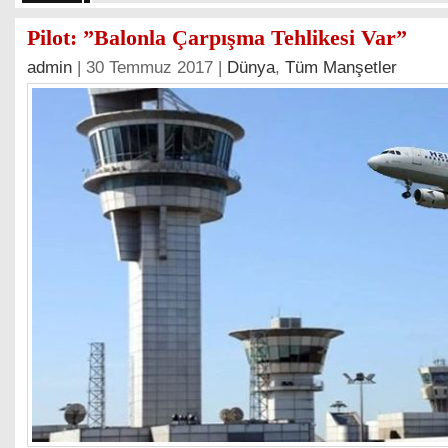
Pilot: ”Balonla Çarpışma Tehlikesi Var”
admin
| 30 Temmuz 2017 |
Dünya
,
Tüm Manşetler