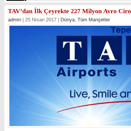
TAV’dan İlk Çeyrekte 227 Milyon Avro Ciro
admin
| 25 Nisan 2017 |
Dünya
,
Tüm Manşetler