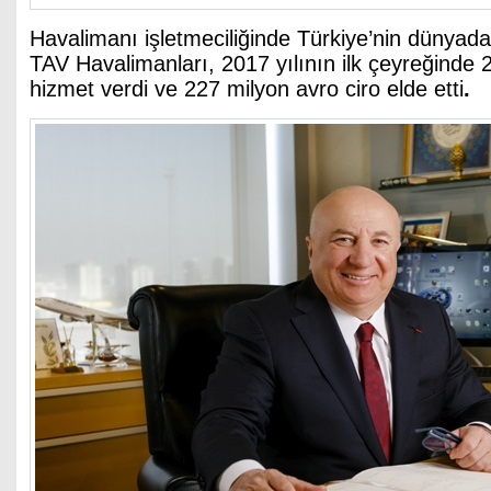
Havalimanı işletmeciliğinde Türkiye’nin dünyad
TAV Havalimanları, 2017 yılının ilk çeyreğinde 
hizmet verdi ve 227 milyon avro ciro elde etti
.