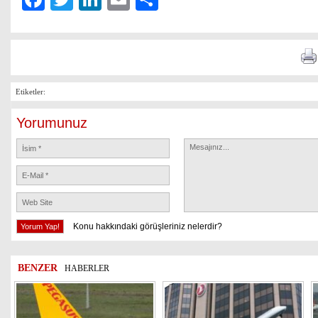
Etiketler:
Yorumunuz
Konu hakkındaki görüşleriniz nelerdir?
BENZER
HABERLER