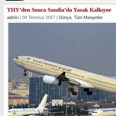
THY’den Sonra Saudia’da Yasak Kalkıyor
admin
| 04 Temmuz 2017 |
Dünya
,
Tüm Manşetler