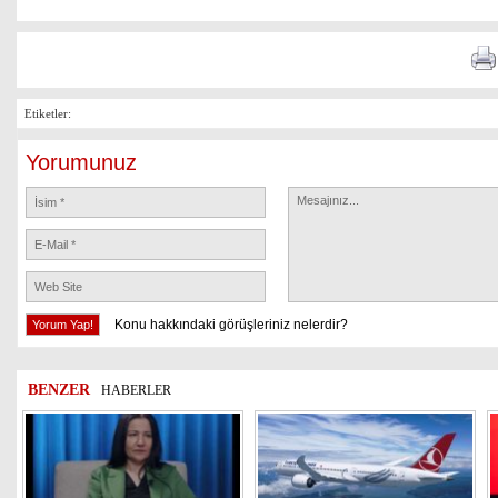
Etiketler:
Yorumunuz
Konu hakkındaki görüşleriniz nelerdir?
BENZER
HABERLER