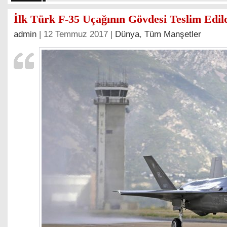
İlk Türk F-35 Uçağının Gövdesi Teslim Edil
admin
| 12 Temmuz 2017 |
Dünya
,
Tüm Manşetler