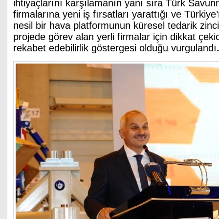
ihtiyaçlarını karşılamanın yanı sıra Türk Savu
firmalarına yeni iş fırsatları yarattığı ve Türkiye
nesil bir hava platformunun küresel tedarik zinc
projede görev alan yerli firmalar için dikkat çekic
rekabet edebilirlik göstergesi olduğu vurgulandı