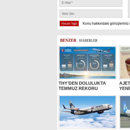
Konu hakkındaki görüşleriniz 
BENZER
HABERLER
THY’DEN DOLULUKTA
AJET
TEMMUZ REKORU
YENİ